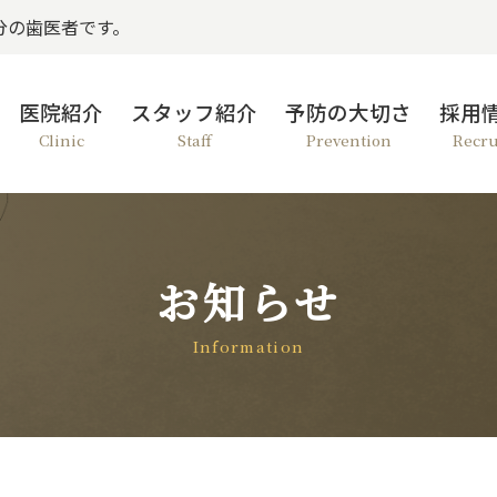
分の歯医者です。
医院紹介
スタッフ紹介
予防の大切さ
採用
Clinic
Staff
Prevention
Recru
お知らせ
Information