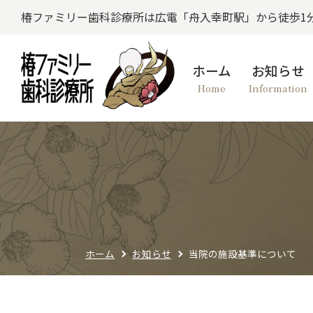
椿ファミリー歯科診療所は広電「舟入幸町駅」から徒歩1
ホーム
お知らせ
Home
Information
ホーム
お知らせ
当院の施設基準について